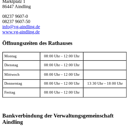
Marktplatz 1
86447 Aindling
08237 9607-0
08237 9607-50
info@vg-aindling.de
www.vg-aindling.de
Öffnungszeiten des Rathauses
Montag
08:00 Uhr – 12:00 Uhr
Dienstag
08:00 Uhr – 12:00 Uhr
Mittwoch
08:00 Uhr – 12:00 Uhr
Donnerstag
08:00 Uhr – 12:00 Uhr
13:30 Uhr – 18:00 Uhr
Freitag
08:00 Uhr – 12:00 Uhr
Bankverbindung der Verwaltungsgemeinschaft
Aindling