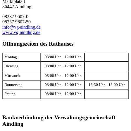
Marktplatz 1
86447 Aindling
08237 9607-0
08237 9607-50
info@vg-aindling.de
www.vg-aindling.de
Öffnungszeiten des Rathauses
Montag
08:00 Uhr – 12:00 Uhr
Dienstag
08:00 Uhr – 12:00 Uhr
Mittwoch
08:00 Uhr – 12:00 Uhr
Donnerstag
08:00 Uhr – 12:00 Uhr
13:30 Uhr – 18:00 Uhr
Freitag
08:00 Uhr – 12:00 Uhr
Bankverbindung der Verwaltungsgemeinschaft
Aindling