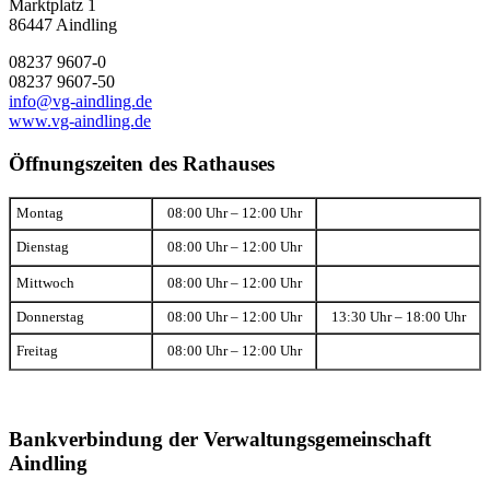
Marktplatz 1
86447 Aindling
08237 9607-0
08237 9607-50
info@vg-aindling.de
www.vg-aindling.de
Öffnungszeiten des Rathauses
Montag
08:00 Uhr – 12:00 Uhr
Dienstag
08:00 Uhr – 12:00 Uhr
Mittwoch
08:00 Uhr – 12:00 Uhr
Donnerstag
08:00 Uhr – 12:00 Uhr
13:30 Uhr – 18:00 Uhr
Freitag
08:00 Uhr – 12:00 Uhr
Bankverbindung der Verwaltungsgemeinschaft
Aindling