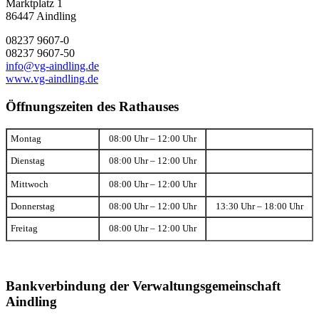
Marktplatz 1
86447 Aindling
08237 9607-0
08237 9607-50
info@vg-aindling.de
www.vg-aindling.de
Öffnungszeiten des Rathauses
Montag
08:00 Uhr – 12:00 Uhr
Dienstag
08:00 Uhr – 12:00 Uhr
Mittwoch
08:00 Uhr – 12:00 Uhr
Donnerstag
08:00 Uhr – 12:00 Uhr
13:30 Uhr – 18:00 Uhr
Freitag
08:00 Uhr – 12:00 Uhr
Bankverbindung der Verwaltungsgemeinschaft
Aindling