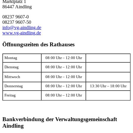
Marktplatz 1
86447 Aindling
08237 9607-0
08237 9607-50
info@vg-aindling.de
www.vg-aindling.de
Öffnungszeiten des Rathauses
Montag
08:00 Uhr – 12:00 Uhr
Dienstag
08:00 Uhr – 12:00 Uhr
Mittwoch
08:00 Uhr – 12:00 Uhr
Donnerstag
08:00 Uhr – 12:00 Uhr
13:30 Uhr – 18:00 Uhr
Freitag
08:00 Uhr – 12:00 Uhr
Bankverbindung der Verwaltungsgemeinschaft
Aindling