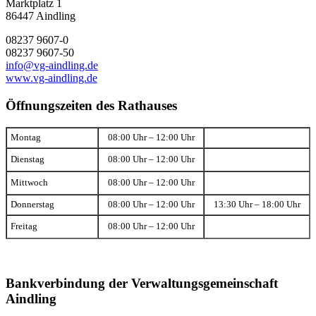
Marktplatz 1
86447 Aindling
08237 9607-0
08237 9607-50
info@vg-aindling.de
www.vg-aindling.de
Öffnungszeiten des Rathauses
Montag
08:00 Uhr – 12:00 Uhr
Dienstag
08:00 Uhr – 12:00 Uhr
Mittwoch
08:00 Uhr – 12:00 Uhr
Donnerstag
08:00 Uhr – 12:00 Uhr
13:30 Uhr – 18:00 Uhr
Freitag
08:00 Uhr – 12:00 Uhr
Bankverbindung der Verwaltungsgemeinschaft
Aindling