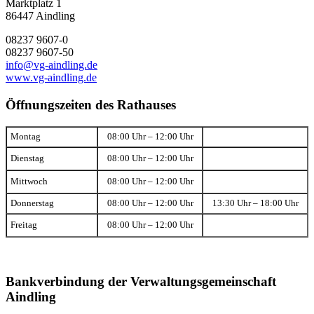
Marktplatz 1
86447 Aindling
08237 9607-0
08237 9607-50
info@vg-aindling.de
www.vg-aindling.de
Öffnungszeiten des Rathauses
Montag
08:00 Uhr – 12:00 Uhr
Dienstag
08:00 Uhr – 12:00 Uhr
Mittwoch
08:00 Uhr – 12:00 Uhr
Donnerstag
08:00 Uhr – 12:00 Uhr
13:30 Uhr – 18:00 Uhr
Freitag
08:00 Uhr – 12:00 Uhr
Bankverbindung der Verwaltungsgemeinschaft
Aindling