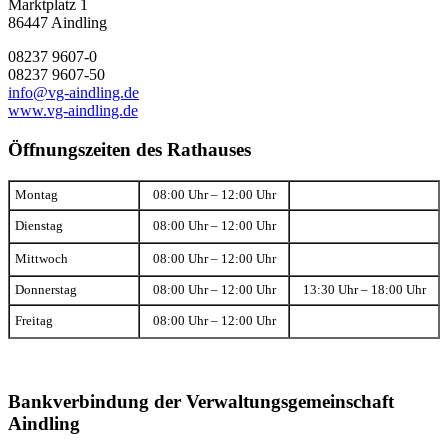
Marktplatz 1
86447 Aindling
08237 9607-0
08237 9607-50
info@vg-aindling.de
www.vg-aindling.de
Öffnungszeiten des Rathauses
Montag
08:00 Uhr – 12:00 Uhr
Dienstag
08:00 Uhr – 12:00 Uhr
Mittwoch
08:00 Uhr – 12:00 Uhr
Donnerstag
08:00 Uhr – 12:00 Uhr
13:30 Uhr – 18:00 Uhr
Freitag
08:00 Uhr – 12:00 Uhr
Bankverbindung der Verwaltungsgemeinschaft
Aindling