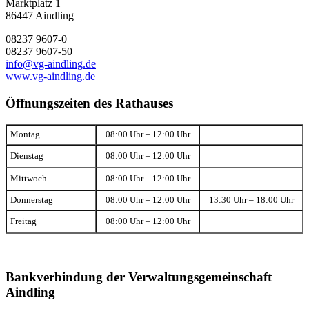
Marktplatz 1
86447 Aindling
08237 9607-0
08237 9607-50
info@vg-aindling.de
www.vg-aindling.de
Öffnungszeiten des Rathauses
Montag
08:00 Uhr – 12:00 Uhr
Dienstag
08:00 Uhr – 12:00 Uhr
Mittwoch
08:00 Uhr – 12:00 Uhr
Donnerstag
08:00 Uhr – 12:00 Uhr
13:30 Uhr – 18:00 Uhr
Freitag
08:00 Uhr – 12:00 Uhr
Bankverbindung der Verwaltungsgemeinschaft
Aindling