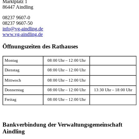
Marktplatz 1
86447 Aindling
08237 9607-0
08237 9607-50
info@vg-aindling.de
www.vg-aindling.de
Öffnungszeiten des Rathauses
Montag
08:00 Uhr – 12:00 Uhr
Dienstag
08:00 Uhr – 12:00 Uhr
Mittwoch
08:00 Uhr – 12:00 Uhr
Donnerstag
08:00 Uhr – 12:00 Uhr
13:30 Uhr – 18:00 Uhr
Freitag
08:00 Uhr – 12:00 Uhr
Bankverbindung der Verwaltungsgemeinschaft
Aindling