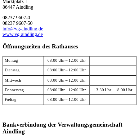
Marktplatz 1
86447 Aindling
08237 9607-0
08237 9607-50
info@vg-aindling.de
www.vg-aindling.de
Öffnungszeiten des Rathauses
Montag
08:00 Uhr – 12:00 Uhr
Dienstag
08:00 Uhr – 12:00 Uhr
Mittwoch
08:00 Uhr – 12:00 Uhr
Donnerstag
08:00 Uhr – 12:00 Uhr
13:30 Uhr – 18:00 Uhr
Freitag
08:00 Uhr – 12:00 Uhr
Bankverbindung der Verwaltungsgemeinschaft
Aindling