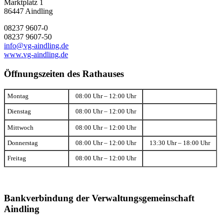
Marktplatz 1
86447 Aindling
08237 9607-0
08237 9607-50
info@vg-aindling.de
www.vg-aindling.de
Öffnungszeiten des Rathauses
Montag
08:00 Uhr – 12:00 Uhr
Dienstag
08:00 Uhr – 12:00 Uhr
Mittwoch
08:00 Uhr – 12:00 Uhr
Donnerstag
08:00 Uhr – 12:00 Uhr
13:30 Uhr – 18:00 Uhr
Freitag
08:00 Uhr – 12:00 Uhr
Bankverbindung der Verwaltungsgemeinschaft
Aindling