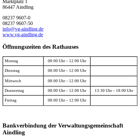
Marktplatz 1
86447 Aindling
08237 9607-0
08237 9607-50
info@vg-aindling.de
www.vg-aindling.de
Öffnungszeiten des Rathauses
Montag
08:00 Uhr – 12:00 Uhr
Dienstag
08:00 Uhr – 12:00 Uhr
Mittwoch
08:00 Uhr – 12:00 Uhr
Donnerstag
08:00 Uhr – 12:00 Uhr
13:30 Uhr – 18:00 Uhr
Freitag
08:00 Uhr – 12:00 Uhr
Bankverbindung der Verwaltungsgemeinschaft
Aindling