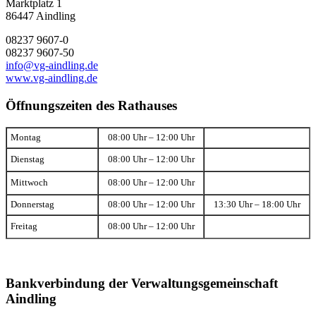
Marktplatz 1
86447 Aindling
08237 9607-0
08237 9607-50
info@vg-aindling.de
www.vg-aindling.de
Öffnungszeiten des Rathauses
Montag
08:00 Uhr – 12:00 Uhr
Dienstag
08:00 Uhr – 12:00 Uhr
Mittwoch
08:00 Uhr – 12:00 Uhr
Donnerstag
08:00 Uhr – 12:00 Uhr
13:30 Uhr – 18:00 Uhr
Freitag
08:00 Uhr – 12:00 Uhr
Bankverbindung der Verwaltungsgemeinschaft
Aindling