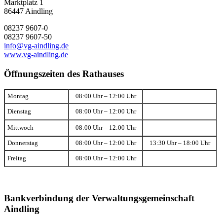
Marktplatz 1
86447 Aindling
08237 9607-0
08237 9607-50
info@vg-aindling.de
www.vg-aindling.de
Öffnungszeiten des Rathauses
Montag
08:00 Uhr – 12:00 Uhr
Dienstag
08:00 Uhr – 12:00 Uhr
Mittwoch
08:00 Uhr – 12:00 Uhr
Donnerstag
08:00 Uhr – 12:00 Uhr
13:30 Uhr – 18:00 Uhr
Freitag
08:00 Uhr – 12:00 Uhr
Bankverbindung der Verwaltungsgemeinschaft
Aindling