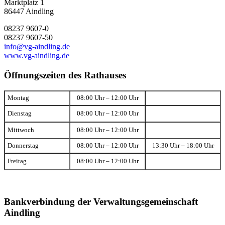
Marktplatz 1
86447 Aindling
08237 9607-0
08237 9607-50
info@vg-aindling.de
www.vg-aindling.de
Öffnungszeiten des Rathauses
Montag
08:00 Uhr – 12:00 Uhr
Dienstag
08:00 Uhr – 12:00 Uhr
Mittwoch
08:00 Uhr – 12:00 Uhr
Donnerstag
08:00 Uhr – 12:00 Uhr
13:30 Uhr – 18:00 Uhr
Freitag
08:00 Uhr – 12:00 Uhr
Bankverbindung der Verwaltungsgemeinschaft
Aindling