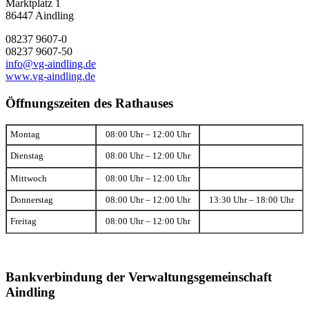
Marktplatz 1
86447 Aindling
08237 9607-0
08237 9607-50
info@vg-aindling.de
www.vg-aindling.de
Öffnungszeiten des Rathauses
Montag
08:00 Uhr – 12:00 Uhr
Dienstag
08:00 Uhr – 12:00 Uhr
Mittwoch
08:00 Uhr – 12:00 Uhr
Donnerstag
08:00 Uhr – 12:00 Uhr
13:30 Uhr – 18:00 Uhr
Freitag
08:00 Uhr – 12:00 Uhr
Bankverbindung der Verwaltungsgemeinschaft
Aindling