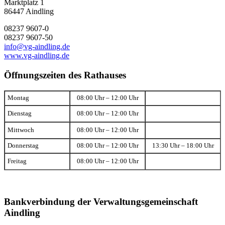
Marktplatz 1
86447 Aindling
08237 9607-0
08237 9607-50
info@vg-aindling.de
www.vg-aindling.de
Öffnungszeiten des Rathauses
Montag
08:00 Uhr – 12:00 Uhr
Dienstag
08:00 Uhr – 12:00 Uhr
Mittwoch
08:00 Uhr – 12:00 Uhr
Donnerstag
08:00 Uhr – 12:00 Uhr
13:30 Uhr – 18:00 Uhr
Freitag
08:00 Uhr – 12:00 Uhr
Bankverbindung der Verwaltungsgemeinschaft
Aindling