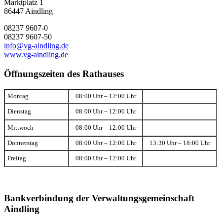
Marktplatz 1
86447 Aindling
08237 9607-0
08237 9607-50
info@vg-aindling.de
www.vg-aindling.de
Öffnungszeiten des Rathauses
Montag
08:00 Uhr – 12:00 Uhr
Dienstag
08:00 Uhr – 12:00 Uhr
Mittwoch
08:00 Uhr – 12:00 Uhr
Donnerstag
08:00 Uhr – 12:00 Uhr
13:30 Uhr – 18:00 Uhr
Freitag
08:00 Uhr – 12:00 Uhr
Bankverbindung der Verwaltungsgemeinschaft
Aindling