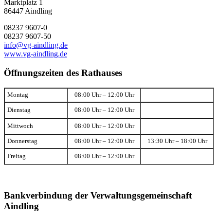
Marktplatz 1
86447 Aindling
08237 9607-0
08237 9607-50
info@vg-aindling.de
www.vg-aindling.de
Öffnungszeiten des Rathauses
Montag
08:00 Uhr – 12:00 Uhr
Dienstag
08:00 Uhr – 12:00 Uhr
Mittwoch
08:00 Uhr – 12:00 Uhr
Donnerstag
08:00 Uhr – 12:00 Uhr
13:30 Uhr – 18:00 Uhr
Freitag
08:00 Uhr – 12:00 Uhr
Bankverbindung der Verwaltungsgemeinschaft
Aindling