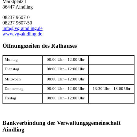
Marktplatz 1
86447 Aindling
08237 9607-0
08237 9607-50
info@vg-aindling.de
www.vg-aindling.de
Öffnungszeiten des Rathauses
Montag
08:00 Uhr – 12:00 Uhr
Dienstag
08:00 Uhr – 12:00 Uhr
Mittwoch
08:00 Uhr – 12:00 Uhr
Donnerstag
08:00 Uhr – 12:00 Uhr
13:30 Uhr – 18:00 Uhr
Freitag
08:00 Uhr – 12:00 Uhr
Bankverbindung der Verwaltungsgemeinschaft
Aindling