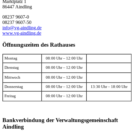
Marktplatz 1
86447 Aindling
08237 9607-0
08237 9607-50
info@vg-aindling.de
www.vg-aindling.de
Öffnungszeiten des Rathauses
Montag
08:00 Uhr – 12:00 Uhr
Dienstag
08:00 Uhr – 12:00 Uhr
Mittwoch
08:00 Uhr – 12:00 Uhr
Donnerstag
08:00 Uhr – 12:00 Uhr
13:30 Uhr – 18:00 Uhr
Freitag
08:00 Uhr – 12:00 Uhr
Bankverbindung der Verwaltungsgemeinschaft
Aindling