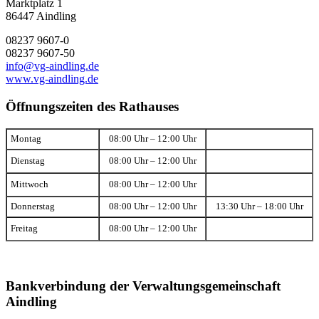
Marktplatz 1
86447 Aindling
08237 9607-0
08237 9607-50
info@vg-aindling.de
www.vg-aindling.de
Öffnungszeiten des Rathauses
Montag
08:00 Uhr – 12:00 Uhr
Dienstag
08:00 Uhr – 12:00 Uhr
Mittwoch
08:00 Uhr – 12:00 Uhr
Donnerstag
08:00 Uhr – 12:00 Uhr
13:30 Uhr – 18:00 Uhr
Freitag
08:00 Uhr – 12:00 Uhr
Bankverbindung der Verwaltungsgemeinschaft
Aindling