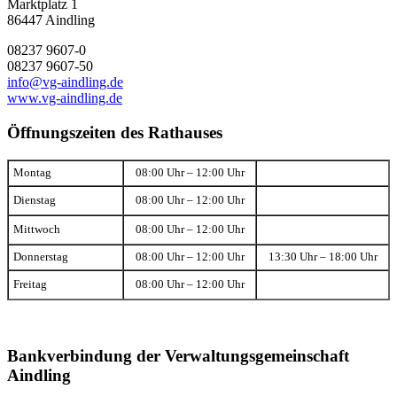
Marktplatz 1
86447 Aindling
08237 9607-0
08237 9607-50
info@vg-aindling.de
www.vg-aindling.de
Öffnungszeiten des Rathauses
Montag
08:00 Uhr – 12:00 Uhr
Dienstag
08:00 Uhr – 12:00 Uhr
Mittwoch
08:00 Uhr – 12:00 Uhr
Donnerstag
08:00 Uhr – 12:00 Uhr
13:30 Uhr – 18:00 Uhr
Freitag
08:00 Uhr – 12:00 Uhr
Bankverbindung der Verwaltungsgemeinschaft
Aindling