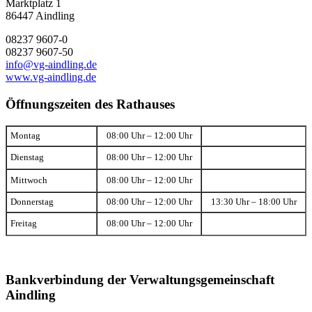
Marktplatz 1
86447 Aindling
08237 9607-0
08237 9607-50
info@vg-aindling.de
www.vg-aindling.de
Öffnungszeiten des Rathauses
Montag
08:00 Uhr – 12:00 Uhr
Dienstag
08:00 Uhr – 12:00 Uhr
Mittwoch
08:00 Uhr – 12:00 Uhr
Donnerstag
08:00 Uhr – 12:00 Uhr
13:30 Uhr – 18:00 Uhr
Freitag
08:00 Uhr – 12:00 Uhr
Bankverbindung der Verwaltungsgemeinschaft
Aindling