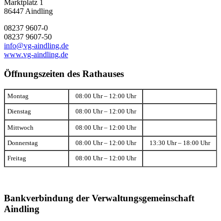
Marktplatz 1
86447 Aindling
08237 9607-0
08237 9607-50
info@vg-aindling.de
www.vg-aindling.de
Öffnungszeiten des Rathauses
Montag
08:00 Uhr – 12:00 Uhr
Dienstag
08:00 Uhr – 12:00 Uhr
Mittwoch
08:00 Uhr – 12:00 Uhr
Donnerstag
08:00 Uhr – 12:00 Uhr
13:30 Uhr – 18:00 Uhr
Freitag
08:00 Uhr – 12:00 Uhr
Bankverbindung der Verwaltungsgemeinschaft
Aindling