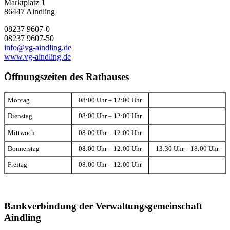
Marktplatz 1
86447 Aindling
08237 9607-0
08237 9607-50
info@vg-aindling.de
www.vg-aindling.de
Öffnungszeiten des Rathauses
Montag
08:00 Uhr – 12:00 Uhr
Dienstag
08:00 Uhr – 12:00 Uhr
Mittwoch
08:00 Uhr – 12:00 Uhr
Donnerstag
08:00 Uhr – 12:00 Uhr
13:30 Uhr – 18:00 Uhr
Freitag
08:00 Uhr – 12:00 Uhr
Bankverbindung der Verwaltungsgemeinschaft
Aindling