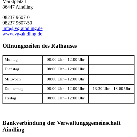
Marktplatz 1
86447 Aindling
08237 9607-0
08237 9607-50
info@vg-aindling.de
www.vg-aindling.de
Öffnungszeiten des Rathauses
Montag
08:00 Uhr – 12:00 Uhr
Dienstag
08:00 Uhr – 12:00 Uhr
Mittwoch
08:00 Uhr – 12:00 Uhr
Donnerstag
08:00 Uhr – 12:00 Uhr
13:30 Uhr – 18:00 Uhr
Freitag
08:00 Uhr – 12:00 Uhr
Bankverbindung der Verwaltungsgemeinschaft
Aindling