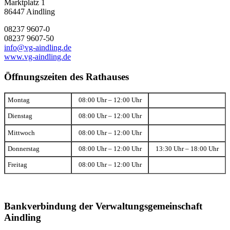
Marktplatz 1
86447 Aindling
08237 9607-0
08237 9607-50
info@vg-aindling.de
www.vg-aindling.de
Öffnungszeiten des Rathauses
Montag
08:00 Uhr – 12:00 Uhr
Dienstag
08:00 Uhr – 12:00 Uhr
Mittwoch
08:00 Uhr – 12:00 Uhr
Donnerstag
08:00 Uhr – 12:00 Uhr
13:30 Uhr – 18:00 Uhr
Freitag
08:00 Uhr – 12:00 Uhr
Bankverbindung der Verwaltungsgemeinschaft
Aindling