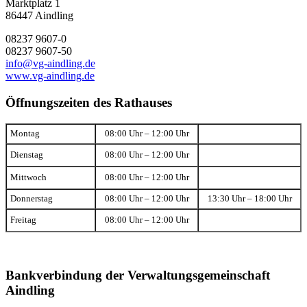
Marktplatz 1
86447 Aindling
08237 9607-0
08237 9607-50
info@vg-aindling.de
www.vg-aindling.de
Öffnungszeiten des Rathauses
Montag
08:00 Uhr – 12:00 Uhr
Dienstag
08:00 Uhr – 12:00 Uhr
Mittwoch
08:00 Uhr – 12:00 Uhr
Donnerstag
08:00 Uhr – 12:00 Uhr
13:30 Uhr – 18:00 Uhr
Freitag
08:00 Uhr – 12:00 Uhr
Bankverbindung der Verwaltungsgemeinschaft
Aindling