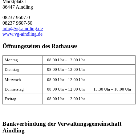
Marktplatz 1
86447 Aindling
08237 9607-0
08237 9607-50
info@vg-aindling.de
www.vg-aindling.de
Öffnungszeiten des Rathauses
Montag
08:00 Uhr – 12:00 Uhr
Dienstag
08:00 Uhr – 12:00 Uhr
Mittwoch
08:00 Uhr – 12:00 Uhr
Donnerstag
08:00 Uhr – 12:00 Uhr
13:30 Uhr – 18:00 Uhr
Freitag
08:00 Uhr – 12:00 Uhr
Bankverbindung der Verwaltungsgemeinschaft
Aindling