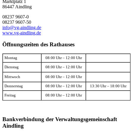
Marktplatz 1
86447 Aindling
08237 9607-0
08237 9607-50
info@vg-aindling.de
www.vg-aindling.de
Öffnungszeiten des Rathauses
Montag
08:00 Uhr – 12:00 Uhr
Dienstag
08:00 Uhr – 12:00 Uhr
Mittwoch
08:00 Uhr – 12:00 Uhr
Donnerstag
08:00 Uhr – 12:00 Uhr
13:30 Uhr – 18:00 Uhr
Freitag
08:00 Uhr – 12:00 Uhr
Bankverbindung der Verwaltungsgemeinschaft
Aindling