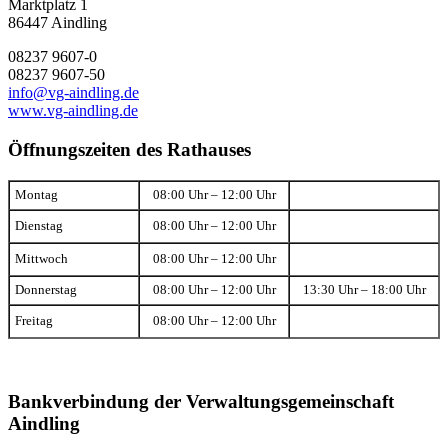
Marktplatz 1
86447 Aindling
08237 9607-0
08237 9607-50
info@vg-aindling.de
www.vg-aindling.de
Öffnungszeiten des Rathauses
Montag
08:00 Uhr – 12:00 Uhr
Dienstag
08:00 Uhr – 12:00 Uhr
Mittwoch
08:00 Uhr – 12:00 Uhr
Donnerstag
08:00 Uhr – 12:00 Uhr
13:30 Uhr – 18:00 Uhr
Freitag
08:00 Uhr – 12:00 Uhr
Bankverbindung der Verwaltungsgemeinschaft
Aindling