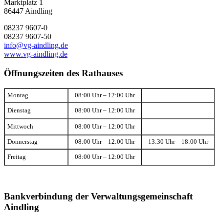
Marktplatz 1
86447 Aindling
08237 9607-0
08237 9607-50
info@vg-aindling.de
www.vg-aindling.de
Öffnungszeiten des Rathauses
Montag
08:00 Uhr – 12:00 Uhr
Dienstag
08:00 Uhr – 12:00 Uhr
Mittwoch
08:00 Uhr – 12:00 Uhr
Donnerstag
08:00 Uhr – 12:00 Uhr
13:30 Uhr – 18:00 Uhr
Freitag
08:00 Uhr – 12:00 Uhr
Bankverbindung der Verwaltungsgemeinschaft
Aindling