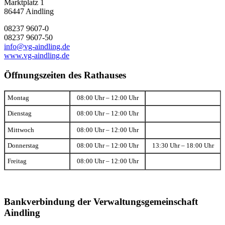
Marktplatz 1
86447 Aindling
08237 9607-0
08237 9607-50
info@vg-aindling.de
www.vg-aindling.de
Öffnungszeiten des Rathauses
Montag
08:00 Uhr – 12:00 Uhr
Dienstag
08:00 Uhr – 12:00 Uhr
Mittwoch
08:00 Uhr – 12:00 Uhr
Donnerstag
08:00 Uhr – 12:00 Uhr
13:30 Uhr – 18:00 Uhr
Freitag
08:00 Uhr – 12:00 Uhr
Bankverbindung der Verwaltungsgemeinschaft
Aindling