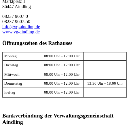
Marktplatz 1
86447 Aindling
08237 9607-0
08237 9607-50
info@vg-aindling.de
www.vg-aindling.de
Öffnungszeiten des Rathauses
Montag
08:00 Uhr – 12:00 Uhr
Dienstag
08:00 Uhr – 12:00 Uhr
Mittwoch
08:00 Uhr – 12:00 Uhr
Donnerstag
08:00 Uhr – 12:00 Uhr
13:30 Uhr – 18:00 Uhr
Freitag
08:00 Uhr – 12:00 Uhr
Bankverbindung der Verwaltungsgemeinschaft
Aindling