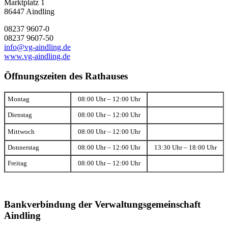
Marktplatz 1
86447 Aindling
08237 9607-0
08237 9607-50
info@vg-aindling.de
www.vg-aindling.de
Öffnungszeiten des Rathauses
Montag
08:00 Uhr – 12:00 Uhr
Dienstag
08:00 Uhr – 12:00 Uhr
Mittwoch
08:00 Uhr – 12:00 Uhr
Donnerstag
08:00 Uhr – 12:00 Uhr
13:30 Uhr – 18:00 Uhr
Freitag
08:00 Uhr – 12:00 Uhr
Bankverbindung der Verwaltungsgemeinschaft
Aindling