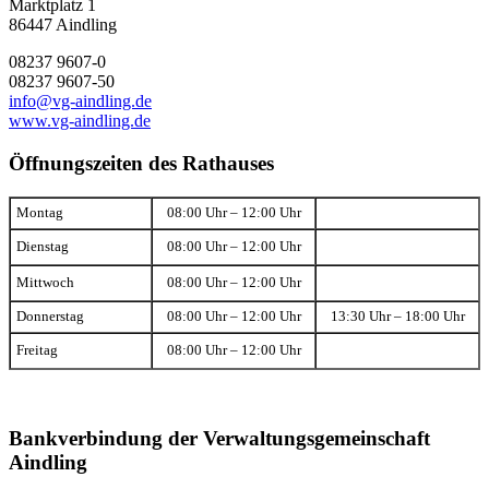
Marktplatz 1
86447 Aindling
08237 9607-0
08237 9607-50
info@vg-aindling.de
www.vg-aindling.de
Öffnungszeiten des Rathauses
Montag
08:00 Uhr – 12:00 Uhr
Dienstag
08:00 Uhr – 12:00 Uhr
Mittwoch
08:00 Uhr – 12:00 Uhr
Donnerstag
08:00 Uhr – 12:00 Uhr
13:30 Uhr – 18:00 Uhr
Freitag
08:00 Uhr – 12:00 Uhr
Bankverbindung der Verwaltungsgemeinschaft
Aindling