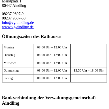
Marktplatz 1
86447 Aindling
08237 9607-0
08237 9607-50
info@vg-aindling.de
www.vg-aindling.de
Öffnungszeiten des Rathauses
Montag
08:00 Uhr – 12:00 Uhr
Dienstag
08:00 Uhr – 12:00 Uhr
Mittwoch
08:00 Uhr – 12:00 Uhr
Donnerstag
08:00 Uhr – 12:00 Uhr
13:30 Uhr – 18:00 Uhr
Freitag
08:00 Uhr – 12:00 Uhr
Bankverbindung der Verwaltungsgemeinschaft
Aindling