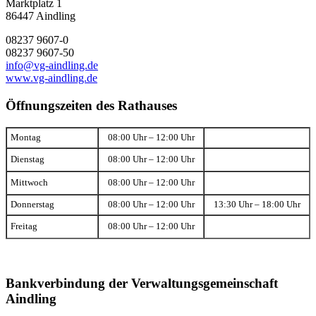
Marktplatz 1
86447 Aindling
08237 9607-0
08237 9607-50
info@vg-aindling.de
www.vg-aindling.de
Öffnungszeiten des Rathauses
Montag
08:00 Uhr – 12:00 Uhr
Dienstag
08:00 Uhr – 12:00 Uhr
Mittwoch
08:00 Uhr – 12:00 Uhr
Donnerstag
08:00 Uhr – 12:00 Uhr
13:30 Uhr – 18:00 Uhr
Freitag
08:00 Uhr – 12:00 Uhr
Bankverbindung der Verwaltungsgemeinschaft
Aindling