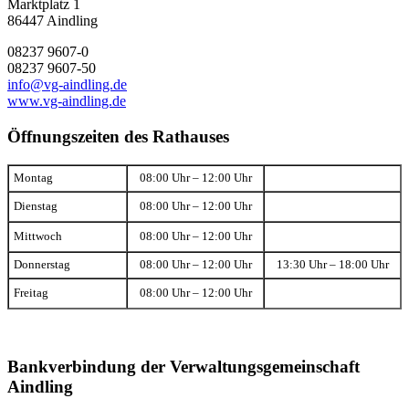
Marktplatz 1
86447 Aindling
08237 9607-0
08237 9607-50
info@vg-aindling.de
www.vg-aindling.de
Öffnungszeiten des Rathauses
Montag
08:00 Uhr – 12:00 Uhr
Dienstag
08:00 Uhr – 12:00 Uhr
Mittwoch
08:00 Uhr – 12:00 Uhr
Donnerstag
08:00 Uhr – 12:00 Uhr
13:30 Uhr – 18:00 Uhr
Freitag
08:00 Uhr – 12:00 Uhr
Bankverbindung der Verwaltungsgemeinschaft
Aindling