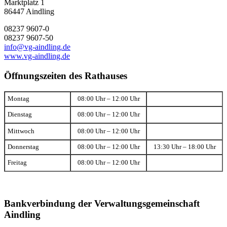
Marktplatz 1
86447 Aindling
08237 9607-0
08237 9607-50
info@vg-aindling.de
www.vg-aindling.de
Öffnungszeiten des Rathauses
Montag
08:00 Uhr – 12:00 Uhr
Dienstag
08:00 Uhr – 12:00 Uhr
Mittwoch
08:00 Uhr – 12:00 Uhr
Donnerstag
08:00 Uhr – 12:00 Uhr
13:30 Uhr – 18:00 Uhr
Freitag
08:00 Uhr – 12:00 Uhr
Bankverbindung der Verwaltungsgemeinschaft
Aindling