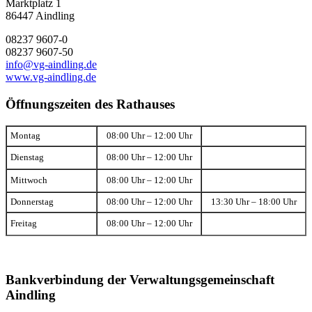
Marktplatz 1
86447 Aindling
08237 9607-0
08237 9607-50
info@vg-aindling.de
www.vg-aindling.de
Öffnungszeiten des Rathauses
Montag
08:00 Uhr – 12:00 Uhr
Dienstag
08:00 Uhr – 12:00 Uhr
Mittwoch
08:00 Uhr – 12:00 Uhr
Donnerstag
08:00 Uhr – 12:00 Uhr
13:30 Uhr – 18:00 Uhr
Freitag
08:00 Uhr – 12:00 Uhr
Bankverbindung der Verwaltungsgemeinschaft
Aindling