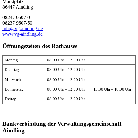
Marktplatz 1
86447 Aindling
08237 9607-0
08237 9607-50
info@vg-aindling.de
www.vg-aindling.de
Öffnungszeiten des Rathauses
Montag
08:00 Uhr – 12:00 Uhr
Dienstag
08:00 Uhr – 12:00 Uhr
Mittwoch
08:00 Uhr – 12:00 Uhr
Donnerstag
08:00 Uhr – 12:00 Uhr
13:30 Uhr – 18:00 Uhr
Freitag
08:00 Uhr – 12:00 Uhr
Bankverbindung der Verwaltungsgemeinschaft
Aindling