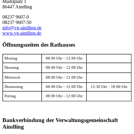
Marktplatz 1
86447 Aindling
08237 9607-0
08237 9607-50
info@vg-aindling.de
www.vg-aindling.de
Öffnungszeiten des Rathauses
Montag
08:00 Uhr – 12:00 Uhr
Dienstag
08:00 Uhr – 12:00 Uhr
Mittwoch
08:00 Uhr – 12:00 Uhr
Donnerstag
08:00 Uhr – 12:00 Uhr
13:30 Uhr – 18:00 Uhr
Freitag
08:00 Uhr – 12:00 Uhr
Bankverbindung der Verwaltungsgemeinschaft
Aindling