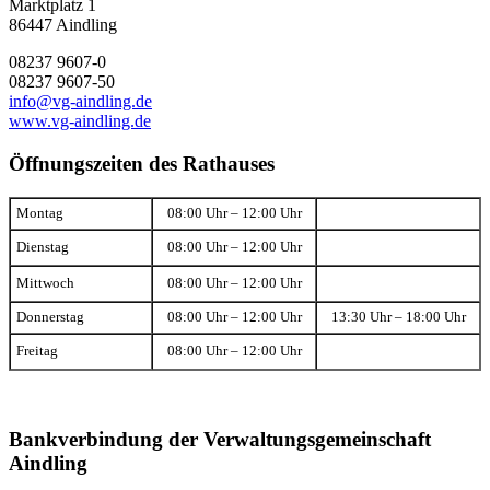
Marktplatz 1
86447 Aindling
08237 9607-0
08237 9607-50
info@vg-aindling.de
www.vg-aindling.de
Öffnungszeiten des Rathauses
Montag
08:00 Uhr – 12:00 Uhr
Dienstag
08:00 Uhr – 12:00 Uhr
Mittwoch
08:00 Uhr – 12:00 Uhr
Donnerstag
08:00 Uhr – 12:00 Uhr
13:30 Uhr – 18:00 Uhr
Freitag
08:00 Uhr – 12:00 Uhr
Bankverbindung der Verwaltungsgemeinschaft
Aindling