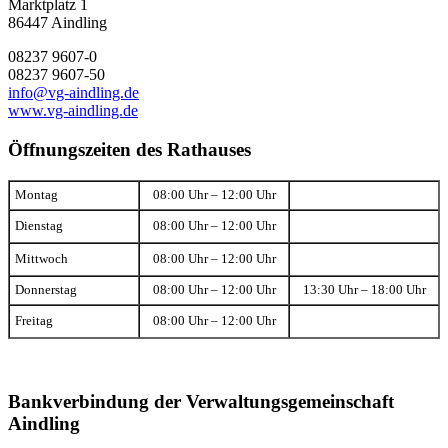
Marktplatz 1
86447 Aindling
08237 9607-0
08237 9607-50
info@vg-aindling.de
www.vg-aindling.de
Öffnungszeiten des Rathauses
Montag
08:00 Uhr – 12:00 Uhr
Dienstag
08:00 Uhr – 12:00 Uhr
Mittwoch
08:00 Uhr – 12:00 Uhr
Donnerstag
08:00 Uhr – 12:00 Uhr
13:30 Uhr – 18:00 Uhr
Freitag
08:00 Uhr – 12:00 Uhr
Bankverbindung der Verwaltungsgemeinschaft
Aindling