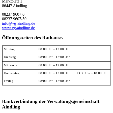
Marktplatz 1
86447 Aindling
08237 9607-0
08237 9607-50
info@vg-aindling.de
www.vg-aindling.de
Öffnungszeiten des Rathauses
Montag
08:00 Uhr – 12:00 Uhr
Dienstag
08:00 Uhr – 12:00 Uhr
Mittwoch
08:00 Uhr – 12:00 Uhr
Donnerstag
08:00 Uhr – 12:00 Uhr
13:30 Uhr – 18:00 Uhr
Freitag
08:00 Uhr – 12:00 Uhr
Bankverbindung der Verwaltungsgemeinschaft
Aindling