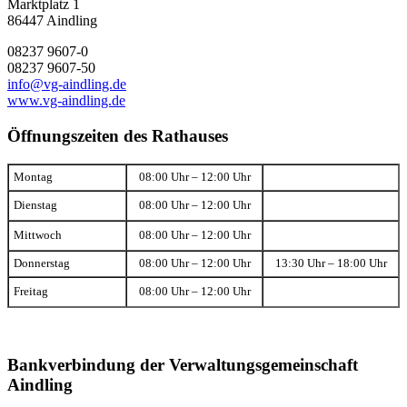
Marktplatz 1
86447 Aindling
08237 9607-0
08237 9607-50
info@vg-aindling.de
www.vg-aindling.de
Öffnungszeiten des Rathauses
Montag
08:00 Uhr – 12:00 Uhr
Dienstag
08:00 Uhr – 12:00 Uhr
Mittwoch
08:00 Uhr – 12:00 Uhr
Donnerstag
08:00 Uhr – 12:00 Uhr
13:30 Uhr – 18:00 Uhr
Freitag
08:00 Uhr – 12:00 Uhr
Bankverbindung der Verwaltungsgemeinschaft
Aindling