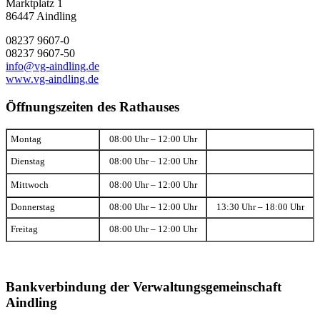
Marktplatz 1
86447 Aindling
08237 9607-0
08237 9607-50
info@vg-aindling.de
www.vg-aindling.de
Öffnungszeiten des Rathauses
Montag
08:00 Uhr – 12:00 Uhr
Dienstag
08:00 Uhr – 12:00 Uhr
Mittwoch
08:00 Uhr – 12:00 Uhr
Donnerstag
08:00 Uhr – 12:00 Uhr
13:30 Uhr – 18:00 Uhr
Freitag
08:00 Uhr – 12:00 Uhr
Bankverbindung der Verwaltungsgemeinschaft
Aindling